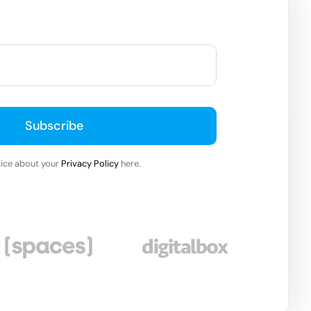
Subscribe
ice about your
Privacy Policy
here.